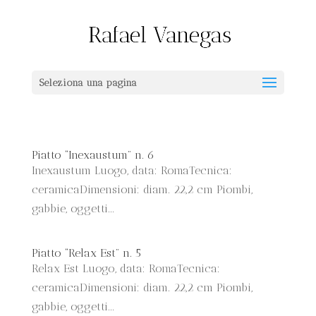
Seleziona una pagina
Piatto “Inexaustum” n. 6
Inexaustum Luogo, data: RomaTecnica:
ceramicaDimensioni: diam. 22,2 cm Piombi,
gabbie, oggetti...
Piatto “Relax Est” n. 5
Relax Est Luogo, data: RomaTecnica:
ceramicaDimensioni: diam. 22,2 cm Piombi,
gabbie, oggetti...